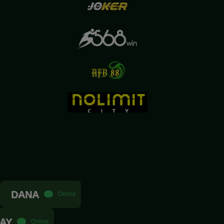
DANA
......
Online
AY
......
Online