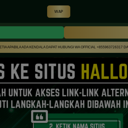
WAP
A ADA KENDALA DAPAT HUBUNGI WA OFFICIAL +855963726317 DAN TELEGRA