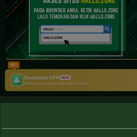
ME!
Download APK
NEW!
Mainkan semua game, lebih stabil & cepat!